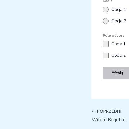
Radio
Opcja 1
Opcja 2
Pole wyboru
Opcja 1
Opcja 2
Wyślij
POPRZEDNI
Witold Bogotko 