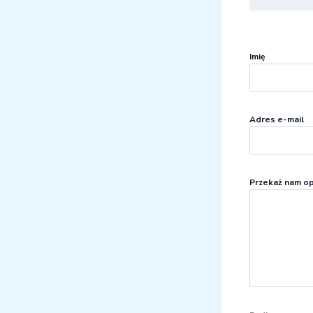
Imię
Adres e-mail
Przekaż nam op