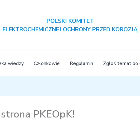
POLSKI KOMITET
ELEKTROCHEMICZNEJ OCHRONY PRZED KOROZJĄ
teka wiedzy
Członkowie
Regulamin
Zgłoś temat do
strona PKEOpK!