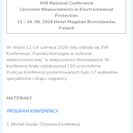
XVII National Conference
Corrosion Measurements in Electrochemical
Protection
12 – 14. 06. 2024 Hotel Magelan Bronisławów,
Poland
W dniach 12-14 czerwca 2024 roku odbyła się XVII
Konferencja „Pomiary korozyjne w ochronie
elektrochemicznej” w miejscowości Bronisławów. W
konferencji brało udział ponad 130 uczestników.
Podczas konferencji prezentowanych było 17 wykładów
specjalistów z kraju i zagranicy.
MATERIAŁY
PROGRAM KONFERENCJI
1. Michał Gazda: Otwarcie Konferencji