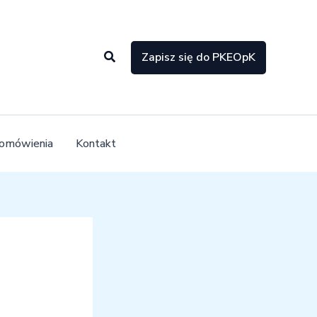
Szukaj
Zapisz się do PKEOpK
 omówienia
Kontakt