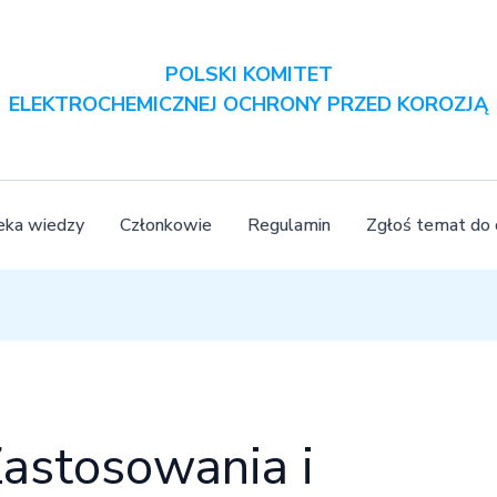
POLSKI KOMITET
ELEKTROCHEMICZNEJ OCHRONY PRZED KOROZJĄ
teka wiedzy
Członkowie
Regulamin
Zgłoś temat do
astosowania i